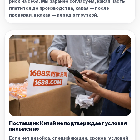
риск на себя. Мы заранее согласуем, какая часть
платится до производства, какая — после
проверки, а какая — перед отгрузкой.
Поставщик Китай не подтверждает условия
письменно
Если нет инвойса, спецификации, сроков, условий