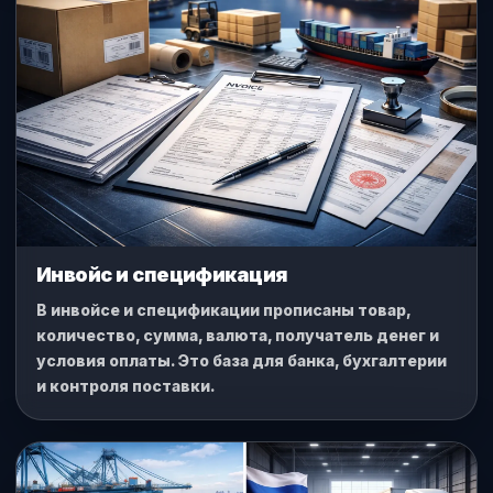
Инвойс и спецификация
В инвойсе и спецификации прописаны товар,
количество, сумма, валюта, получатель денег и
условия оплаты. Это база для банка, бухгалтерии
и контроля поставки.