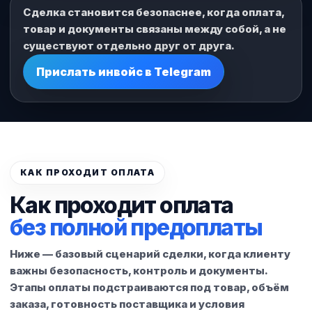
Сделка становится безопаснее, когда оплата,
товар и документы связаны между собой, а не
существуют отдельно друг от друга.
Прислать инвойс в Telegram
КАК ПРОХОДИТ ОПЛАТА
Как проходит оплата
без полной предоплаты
Ниже — базовый сценарий сделки, когда клиенту
важны безопасность, контроль и документы.
Этапы оплаты подстраиваются под товар, объём
заказа, готовность поставщика и условия