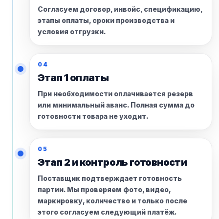
Согласуем договор, инвойс, спецификацию,
этапы оплаты, сроки производства и
условия отгрузки.
04
Этап 1 оплаты
При необходимости оплачивается резерв
или минимальный аванс. Полная сумма до
готовности товара не уходит.
05
Этап 2 и контроль готовности
Поставщик подтверждает готовность
партии. Мы проверяем фото, видео,
маркировку, количество и только после
этого согласуем следующий платёж.