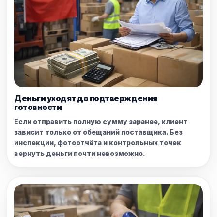
Деньги уходят до подтверждения
готовности
Если отправить полную сумму заранее, клиент
зависит только от обещаний поставщика. Без
инспекции, фотоотчёта и контрольных точек
вернуть деньги почти невозможно.