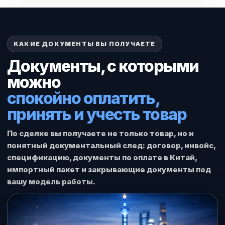
КАКИЕ ДОКУМЕНТЫ ВЫ ПОЛУЧАЕТЕ
Документы, с которыми
можно
спокойно оплатить,
принять и учесть товар
По сделке вы получаете не только товар, но и
понятный документальный след: договор, инвойс,
спецификацию, документы по оплате в Китай,
импортный пакет и закрывающие документы под
вашу модель работы.