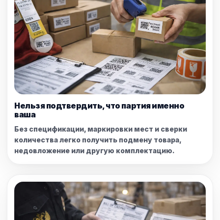
Нельзя подтвердить, что партия именно
ваша
Без спецификации, маркировки мест и сверки
количества легко получить подмену товара,
недовложение или другую комплектацию.