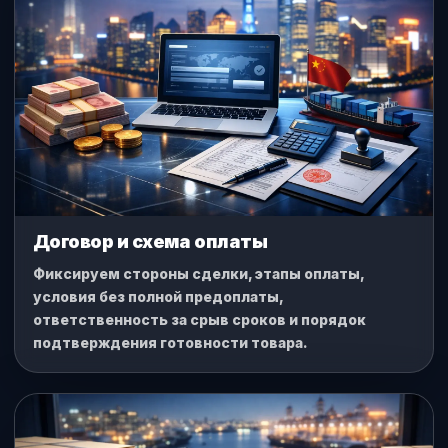
Договор и схема оплаты
Фиксируем стороны сделки, этапы оплаты,
условия без полной предоплаты,
ответственность за срыв сроков и порядок
подтверждения готовности товара.