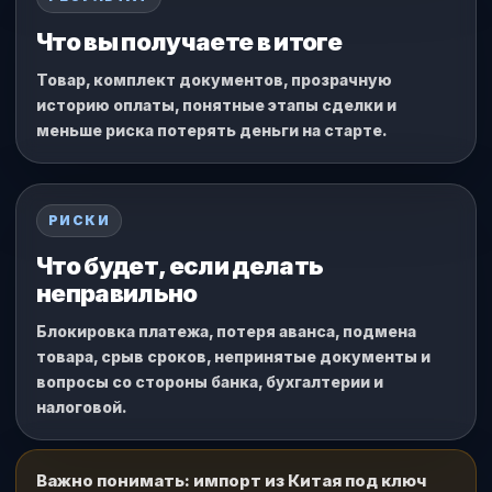
Что вы получаете в итоге
Товар, комплект документов, прозрачную
историю оплаты, понятные этапы сделки и
меньше риска потерять деньги на старте.
РИСКИ
Что будет, если делать
неправильно
Блокировка платежа, потеря аванса, подмена
товара, срыв сроков, непринятые документы и
вопросы со стороны банка, бухгалтерии и
налоговой.
Важно понимать:
импорт из Китая под ключ