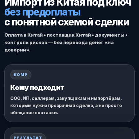
Импорт из Китая под ключ
без предоплаты
с понятной схемой сделки
Оплата в Китай • поставщик Китай • документы •
контроль рисков — без перевода денег «на
доверии».
КОМУ
Кому подходит
ООО, ИП, селлерам, закупщикам и импортёрам,
которым нужна прозрачная сделка, а не просто
обещание поставки.
РЕЗУЛЬТАТ