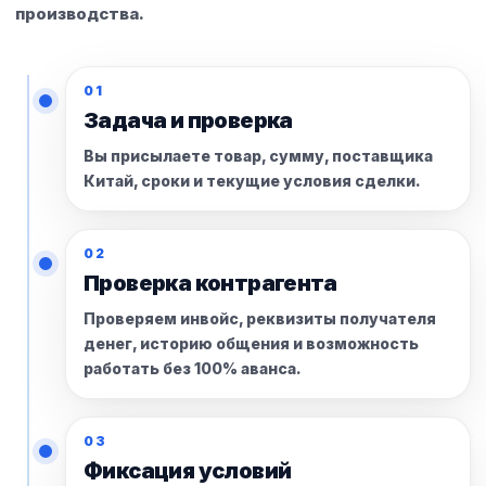
производства.
01
Задача и проверка
Вы присылаете товар, сумму, поставщика
Китай, сроки и текущие условия сделки.
02
Проверка контрагента
Проверяем инвойс, реквизиты получателя
денег, историю общения и возможность
работать без 100% аванса.
03
Фиксация условий