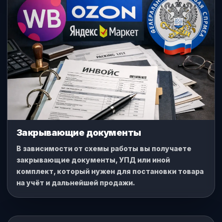
Закрывающие документы
В зависимости от схемы работы вы получаете
закрывающие документы, УПД или иной
комплект, который нужен для постановки товара
на учёт и дальнейшей продажи.