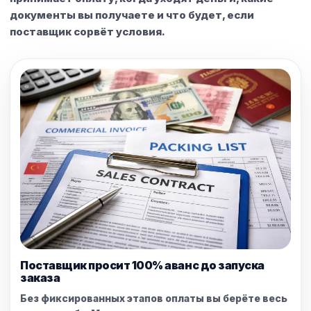
документы вы получаете и что будет, если
поставщик сорвёт условия.
Поставщик просит 100% аванс до запуска
заказа
Без фиксированных этапов оплаты вы берёте весь