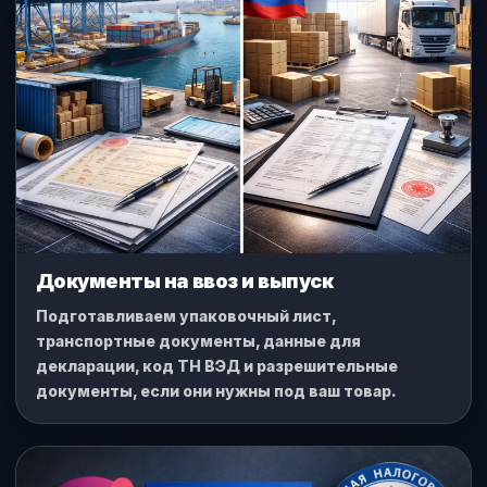
Документы на ввоз и выпуск
Подготавливаем упаковочный лист,
транспортные документы, данные для
декларации, код ТН ВЭД и разрешительные
документы, если они нужны под ваш товар.