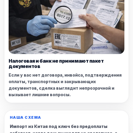
Налоговая и банк не принимают пакет
документов
Если у вас нет договора, инвойса, подтверждения
оплаты, транспортных и закрывающих
документов, сделка выглядит непрозрачной и
вызывает лишние вопросы.
НАША СХЕМА
Импорт из Китая под ключ без предоплаты