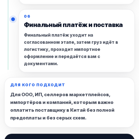
06
Финальный платёж и поставка
Финальный платёж уходит на
согласованном этапе, затем груз идёт в
логистику, проходит импортное
оформление и передаётся вам с
документами.
ДЛЯ КОГО ПОДХОДИТ
Для ООО, ИП, селлеров маркетплейсов,
импортёров и компаний, которым важно
оплатить поставщику в Китай без полной
предоплаты и без серых схем.