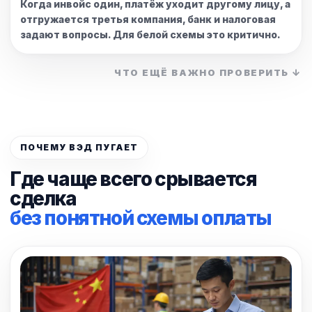
Когда инвойс один, платёж уходит другому лицу, а
отгружается третья компания, банк и налоговая
задают вопросы. Для белой схемы это критично.
ЧТО ЕЩЁ ВАЖНО ПРОВЕРИТЬ ↓
ПОЧЕМУ ВЭД ПУГАЕТ
Где чаще всего срывается
сделка
без понятной схемы оплаты