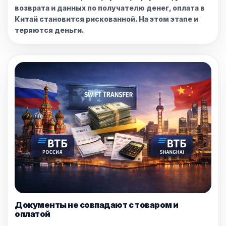
возврата и данных по получателю денег, оплата в
Китай становится рискованной. На этом этапе и
теряются деньги.
Документы не совпадают с товаром и
оплатой