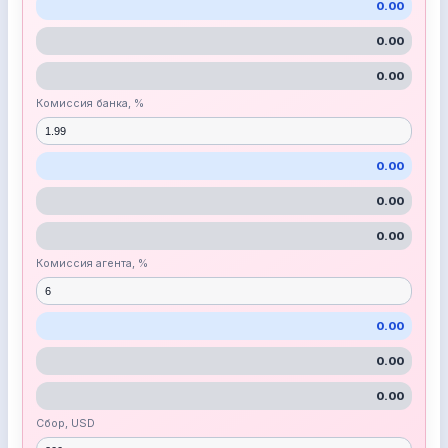
0.00
0.00
0.00
Комиссия банка, %
0.00
0.00
0.00
Комиссия агента, %
0.00
0.00
0.00
Сбор, USD