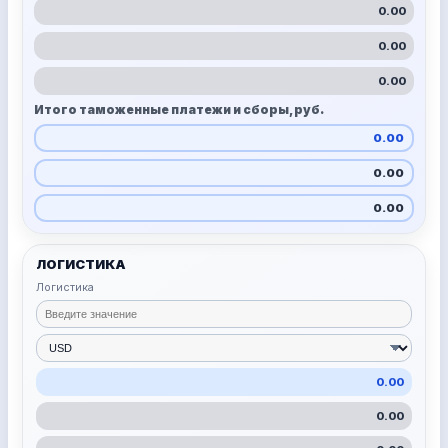
0.00
0.00
0.00
Итого таможенные платежи и сборы, руб.
0.00
0.00
0.00
ЛОГИСТИКА
Логистика
0.00
0.00