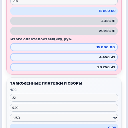
15 800.00
4 456.41
20 256.41
Итого оплата поставщику, руб.
15 800.00
4 456.41
20 256.41
ТАМОЖЕННЫЕ ПЛАТЕЖИ И СБОРЫ
НДС
0.00