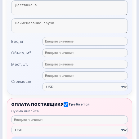
Вес, кг
Объем, м³
Мест, шт.
Стоимость
ОПЛАТА ПОСТАВЩИКУ
Требуется
Сумма инвойса